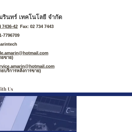
ัมรินทร์ เทคโนโลยี จำกัด
4 7436-42
Fax: 02 734 7443
81-7796709
arintech
le.amarin@hotmail.com
ขาย)
rvice.amarin@hotmail.com
ิการหลังการขาย)
ith Us