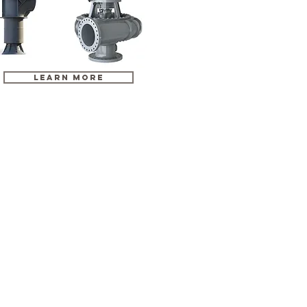
LEARN MORE