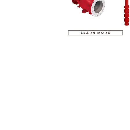
LEARN MORE