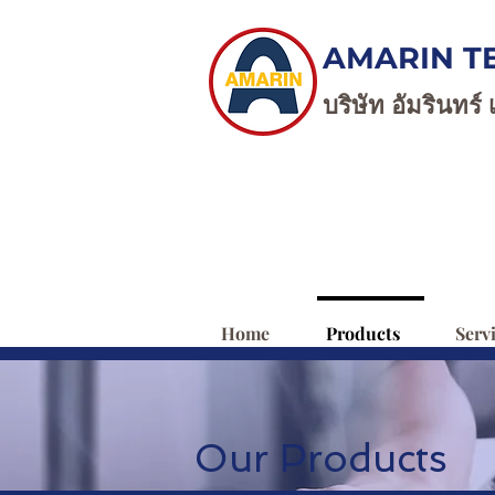
AMARIN T
บริษัท อัมรินทร์
Home
Products
Serv
Our Products